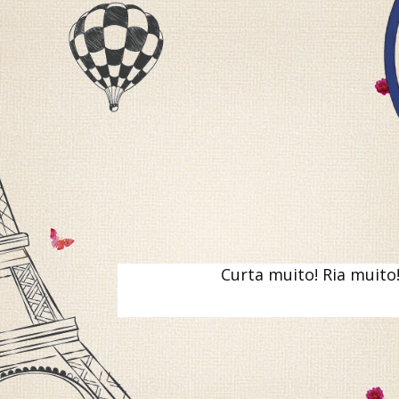
Curta muito! Ria muito