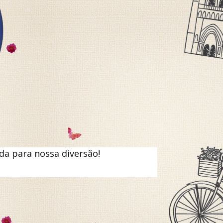
da para nossa diversão!