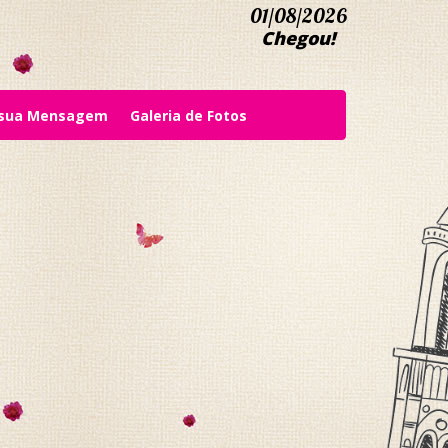
01/08/2026
Chegou!
 sua Mensagem
Galeria de Fotos