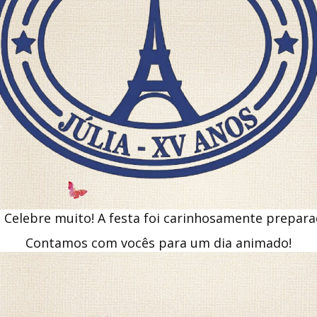
! Celebre muito! A festa foi carinhosamente prepara
Contamos com vocês para um dia animado!