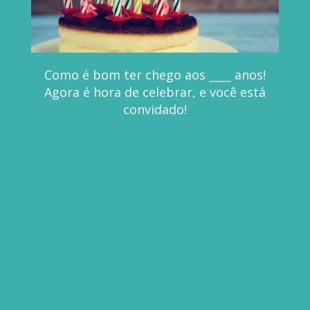
Como é bom ter chego aos ____ anos!
Agora é hora de celebrar, e você está
convidado!