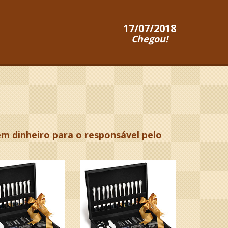
17/07/2018
Chegou!
em dinheiro para o responsável pelo