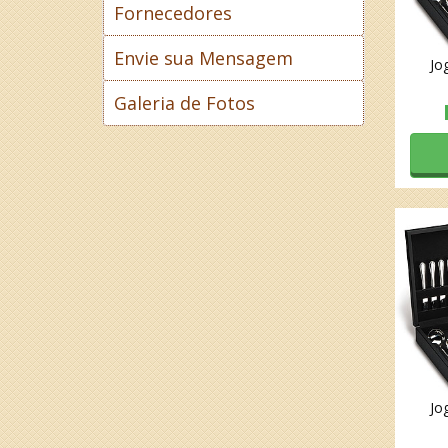
Fornecedores
Envie sua Mensagem
Jo
Galeria de Fotos
Jo