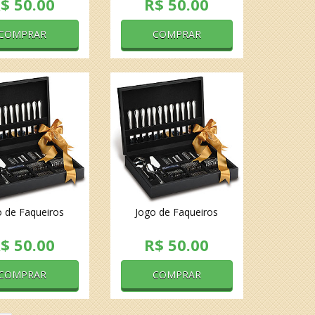
$ 50.00
R$ 50.00
COMPRAR
COMPRAR
o de Faqueiros
Jogo de Faqueiros
$ 50.00
R$ 50.00
COMPRAR
COMPRAR