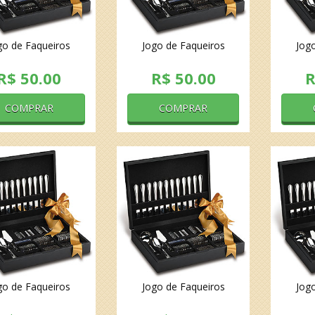
go de Faqueiros
Jogo de Faqueiros
Jog
R$ 50.00
R$ 50.00
R
COMPRAR
COMPRAR
go de Faqueiros
Jogo de Faqueiros
Jog