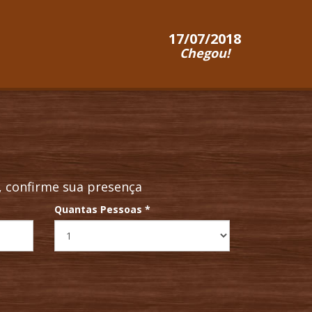
17/07/2018
Chegou!
 confirme sua presença
Quantas Pessoas
*