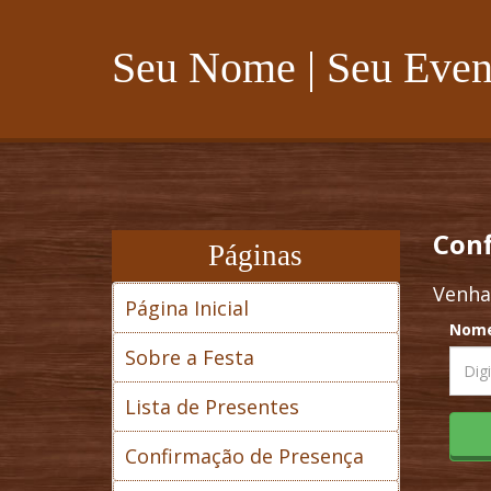
Seu Nome | Seu Even
Conf
Páginas
Venha
Página Inicial
Nom
Sobre a Festa
Lista de Presentes
Confirmação de Presença