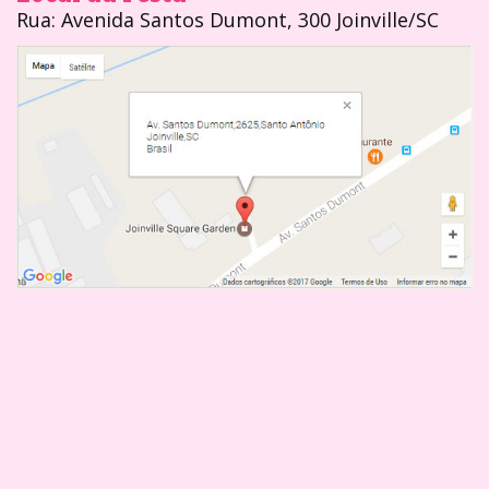
Rua: Avenida Santos Dumont, 300 Joinville/SC