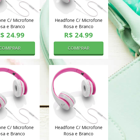
ne C/ Microfone
Headfone C/ Microfone
sa e Branco
Rosa e Branco
$ 24.99
R$ 24.99
COMPRAR
COMPRAR
ne C/ Microfone
Headfone C/ Microfone
sa e Branco
Rosa e Branco