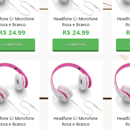
fone C/ Microfone
Headfone C/ Microfone
Headfo
Rosa e Branco
Rosa e Branco
Ro
R$ 24.99
R$ 24.99
R
COMPRAR
COMPRAR
fone C/ Microfone
Headfone C/ Microfone
Headfo
Rosa e Branco
Rosa e Branco
Ro