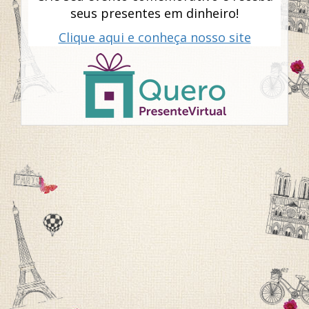
seus presentes em dinheiro!
Clique aqui e conheça nosso site