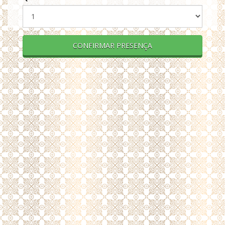
CONFIRMAR PRESENÇA