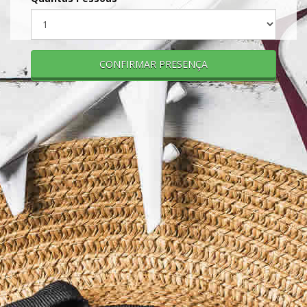
CONFIRMAR PRESENÇA