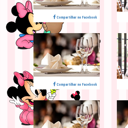
Compartilhar no Facebook
Compartilhar no Facebook