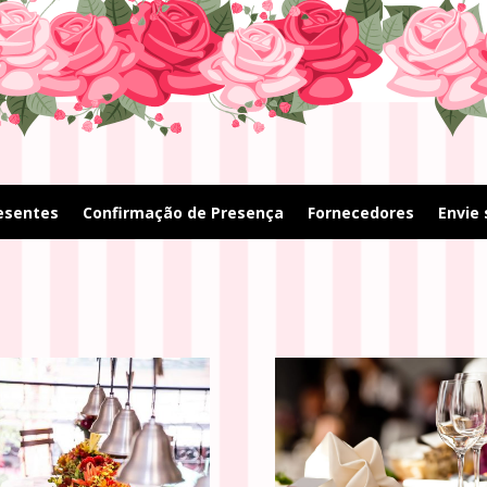
resentes
Confirmação de Presença
Fornecedores
Envie