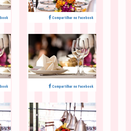
ebook
Compartilhar no Facebook
ebook
Compartilhar no Facebook