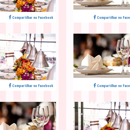
Compartilhar no Facebook
Compartilhar no Fac
Compartilhar no Facebook
Compartilhar no Fac