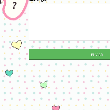
ENVIAR