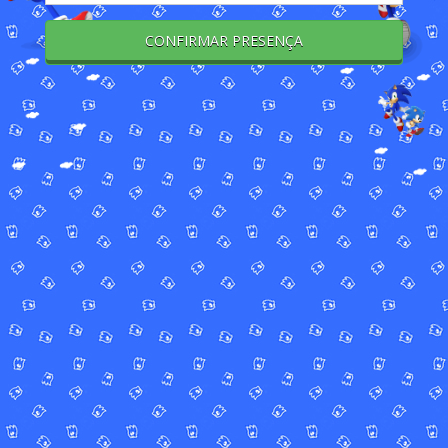
CONFIRMAR PRESENÇA