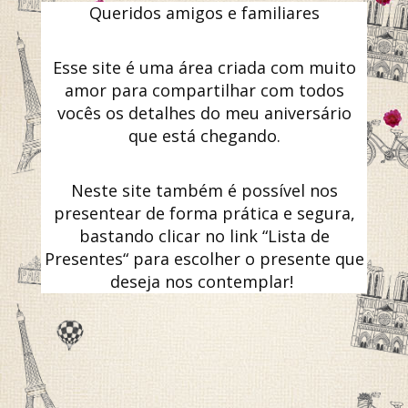
Queridos amigos e familiares
Esse site é uma área criada com muito
amor para compartilhar com todos
vocês os detalhes do meu aniversário
que está chegando.
Neste site também é possível nos
presentear de forma prática e segura,
bastando clicar no link “Lista de
Presentes“ para escolher o presente que
deseja nos contemplar!