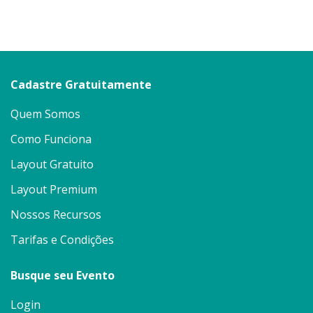
Cadastre Gratuitamente
Quem Somos
Como Funciona
Layout Gratuito
Layout Premium
Nossos Recursos
Tarifas e Condições
Busque seu Evento
Login