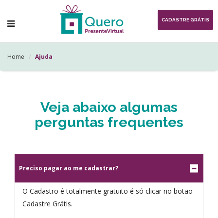
CADASTRE GRÁTIS
Home
Ajuda
Veja abaixo algumas
perguntas frequentes
Preciso pagar ao me cadastrar?
O Cadastro é totalmente gratuito é só clicar no botão
Cadastre Grátis.