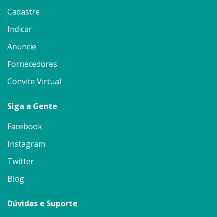
Cadastre
Indicar
Anuncie
Fornecedores
Convite Virtual
Siga a Gente
Facebook
Instagram
Twitter
Blog
Dúvidas e Suporte