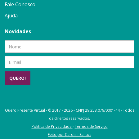
Fale Conosco
Ajuda
Novidades
QUERO!
Quero Presente Virtual - © 2017 - 2026 - CNPJ 29.253.079/0001-44 - Todos
os direitos reservados.
Política de Privacidade
-
Termos de Serviço
Feito por Carolini Santos