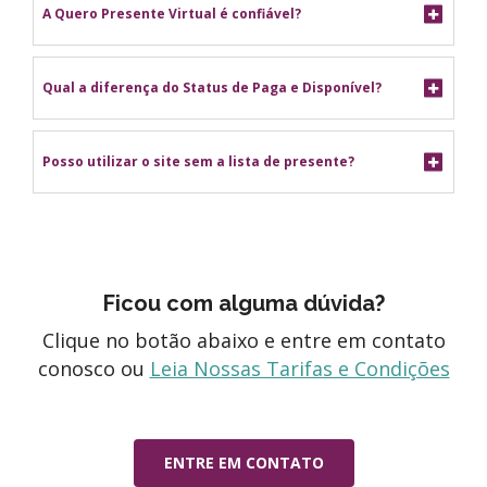
A Quero Presente Virtual é confiável?
Qual a diferença do Status de Paga e Disponível?
Posso utilizar o site sem a lista de presente?
Ficou com alguma dúvida?
Clique no botão abaixo e entre em contato
conosco ou
Leia Nossas Tarifas e Condições
ENTRE EM CONTATO