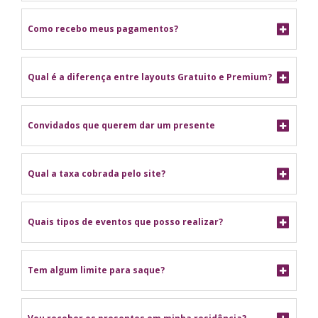
Como recebo meus pagamentos?
Qual é a diferença entre layouts Gratuito e Premium?
Convidados que querem dar um presente
Qual a taxa cobrada pelo site?
Quais tipos de eventos que posso realizar?
Tem algum limite para saque?