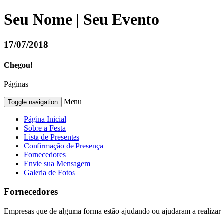
Seu Nome | Seu Evento
17/07/2018
Chegou!
Páginas
Menu
Toggle navigation
Página Inicial
Sobre a Festa
Lista de Presentes
Confirmação de Presença
Fornecedores
Envie sua Mensagem
Galeria de Fotos
Fornecedores
Empresas que de alguma forma estão ajudando ou ajudaram a realizar 