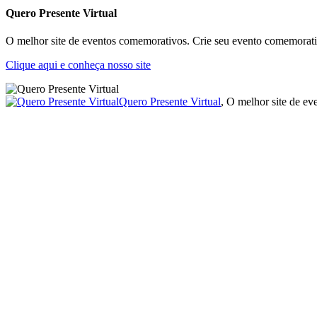
Quero Presente Virtual
O melhor site de eventos comemorativos. Crie seu evento comemorativ
Clique aqui e conheça nosso site
Quero Presente Virtual
, O melhor site de e