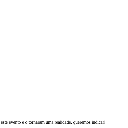
este evento e o tornaram uma realidade, queremos indicar!