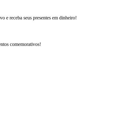
o e receba seus presentes em dinheiro!
ventos comemorativos!