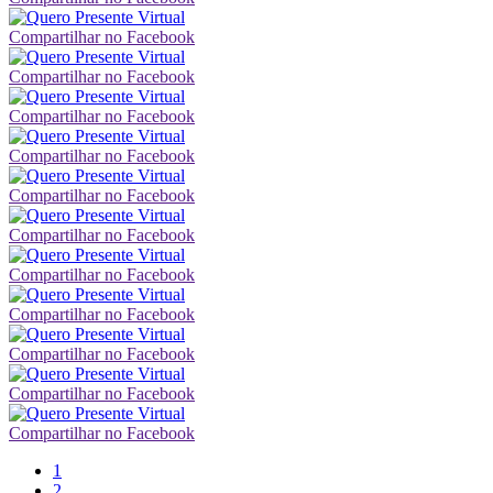
Compartilhar no Facebook
Compartilhar no Facebook
Compartilhar no Facebook
Compartilhar no Facebook
Compartilhar no Facebook
Compartilhar no Facebook
Compartilhar no Facebook
Compartilhar no Facebook
Compartilhar no Facebook
Compartilhar no Facebook
Compartilhar no Facebook
1
2