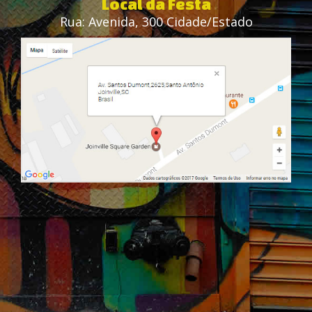
Local da Festa
Rua: Avenida, 300 Cidade/Estado