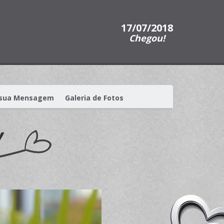
17/07/2018
Chegou!
 sua Mensagem
Galeria de Fotos