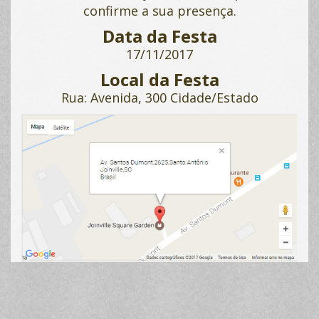
confirme a sua presença.
Data da Festa
17/11/2017
Local da Festa
Rua: Avenida, 300 Cidade/Estado