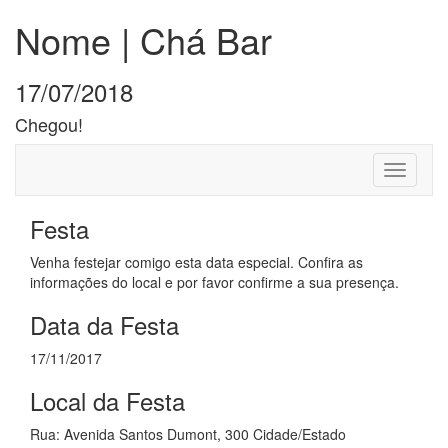
Nome | Chá Bar
17/07/2018
Chegou!
Toggle
navigati
Festa
Venha festejar comigo esta data especial. Confira as
informações do local e por favor confirme a sua presença.
Data da Festa
17/11/2017
Local da Festa
Rua: Avenida Santos Dumont, 300 Cidade/Estado