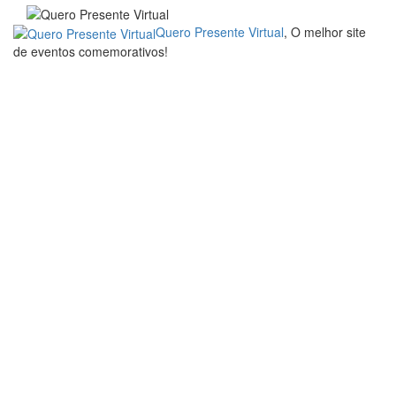
Quero Presente Virtual
, O melhor site
de eventos comemorativos!