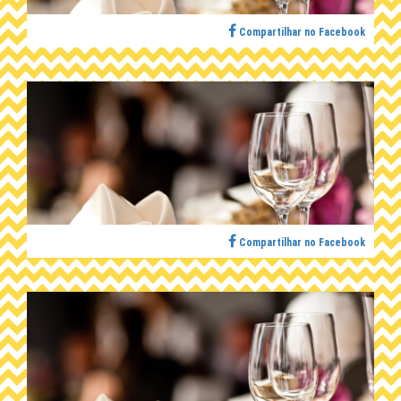
Compartilhar no Facebook
Compartilhar no Facebook