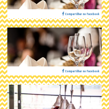
Compartilhar no Facebook
Compartilhar no Facebook