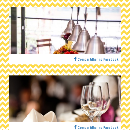
Compartilhar no Facebook
Compartilhar no Facebook