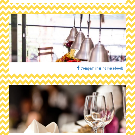
Compartilhar no Facebook