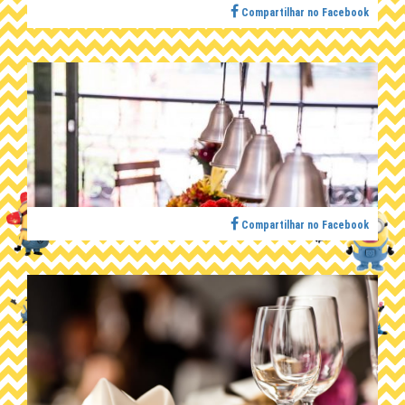
Compartilhar no Facebook
Compartilhar no Facebook